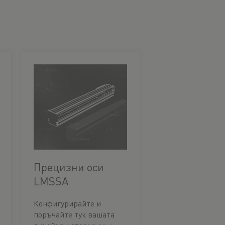
Прецизни оси
LMSSA
Конфигурирайте и
поръчайте тук вашата