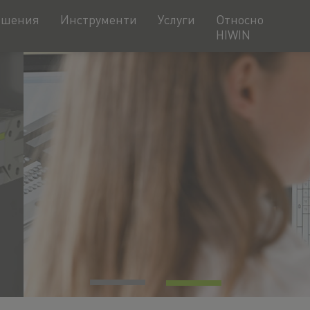
ешения
Инструменти
Услуги
Относно
HIWIN