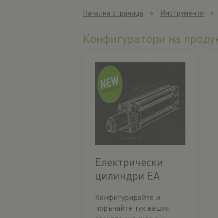
Начална страница
Инструменти
Конфигуратори на проду
Електрически
цилиндри EA
Конфигурирайте и
поръчайте тук вашия