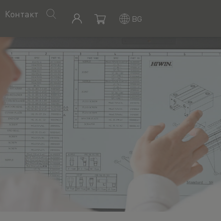
Контакт
BG