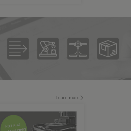
Learn more