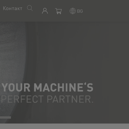
Контакт
BG