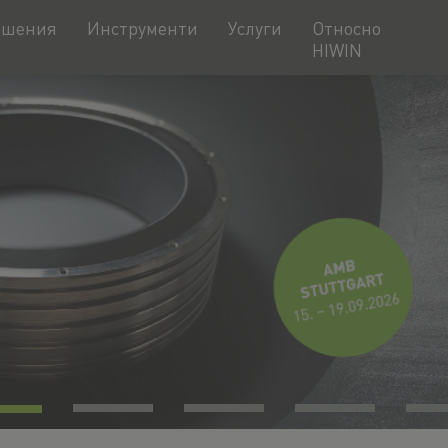
ешения
Инструменти
Услуги
Относно
HIWIN