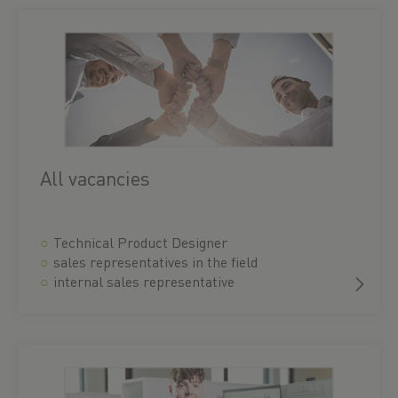
All vacancies
Technical Product Designer
sales representatives in the field
internal sales representative