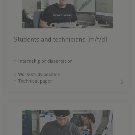
Students and technicians (m/f/d)
Internship or dissertation
Work-study position
Technical paper