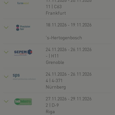
11 | C63
Frankfurt
18.11.2026 - 19.11.2026
's-Hertogenbosch
24.11.2026 - 26.11.2026
- | H11
Grenoble
24.11.2026 - 26.11.2026
4 | 4-371
Nürnberg
27.11.2026 - 29.11.2026
2 | D-9
Riga