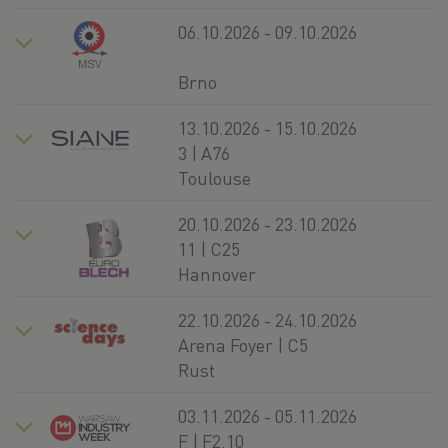
06.10.2026 - 09.10.2026
Brno
13.10.2026 - 15.10.2026
3 | A76
Toulouse
20.10.2026 - 23.10.2026
11 | C25
Hannover
22.10.2026 - 24.10.2026
Arena Foyer | C5
Rust
03.11.2026 - 05.11.2026
F | F2.10