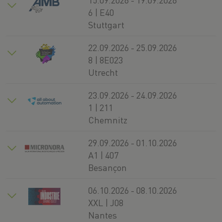
6 | E40
Stuttgart
22.09.2026 - 25.09.2026
8 | 8E023
Utrecht
23.09.2026 - 24.09.2026
1 | 211
Chemnitz
29.09.2026 - 01.10.2026
A1 | 407
Besançon
06.10.2026 - 08.10.2026
XXL | J08
Nantes