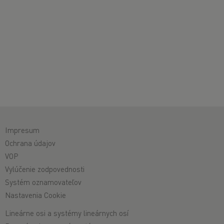
Impresum
Ochrana údajov
VOP
Vylúčenie zodpovednosti
Systém oznamovateľov
Nastavenia Cookie
Lineárne osi a systémy lineárnych osí