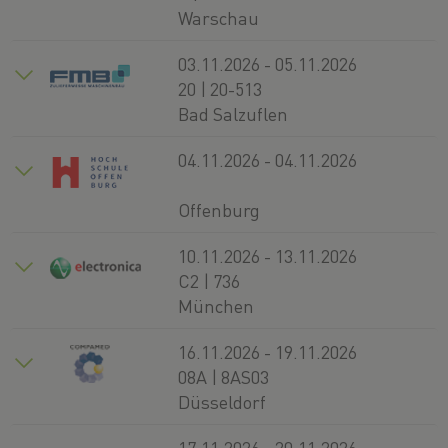
Warschau
03.11.2026 - 05.11.2026
20 | 20-513
Bad Salzuflen
04.11.2026 - 04.11.2026
Offenburg
10.11.2026 - 13.11.2026
C2 | 736
München
16.11.2026 - 19.11.2026
08A | 8AS03
Düsseldorf
17.11.2026 - 20.11.2026